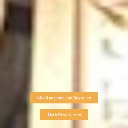
Menü ansehen und Bestellen
Tisch Reservieren