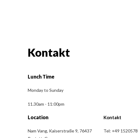
Kontakt
Lunch Time
Monday to Sunday
11.30am - 11:00pm
Location
Kontakt
Nam Vang, Kaiserstraße 9, 76437
Tel: +49 152057