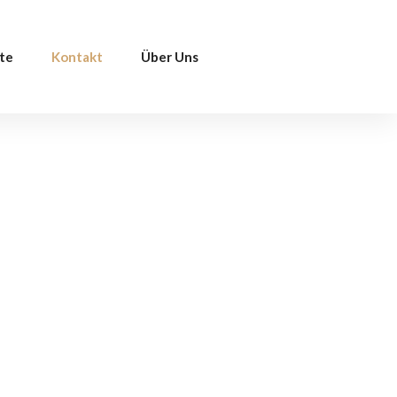
te
Kontakt
Über Uns