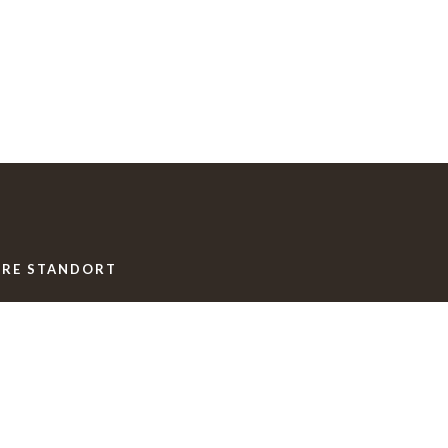
ERE STANDORT