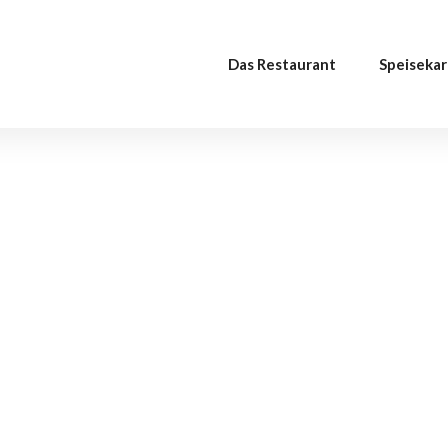
Das Restaurant
Speisekar