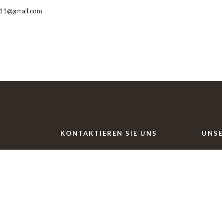
511@gmail.com
KONTAKTIEREN SIE UNS
UNS