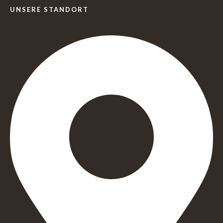
UNSERE STANDORT