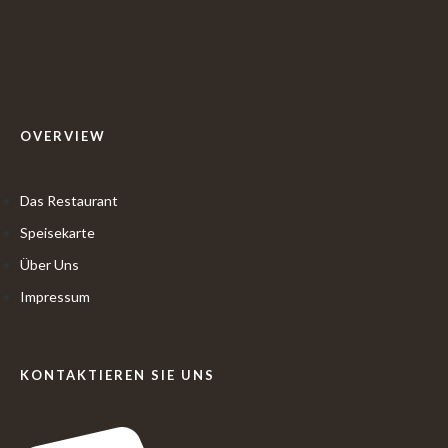
OVERVIEW
Das Restaurant
Speisekarte
Über Uns
Impressum
KONTAKTIEREN SIE UNS