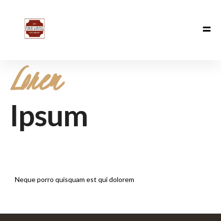
Lorem
Ipsum
Neque porro quisquam est qui dolorem